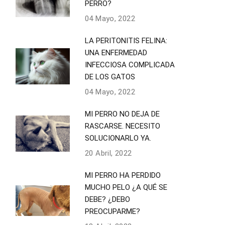
PERRO?
04 Mayo, 2022
LA PERITONITIS FELINA:
UNA ENFERMEDAD
INFECCIOSA COMPLICADA
DE LOS GATOS
04 Mayo, 2022
MI PERRO NO DEJA DE
RASCARSE. NECESITO
SOLUCIONARLO YA.
20 Abril, 2022
MI PERRO HA PERDIDO
MUCHO PELO ¿A QUÉ SE
DEBE? ¿DEBO
PREOCUPARME?