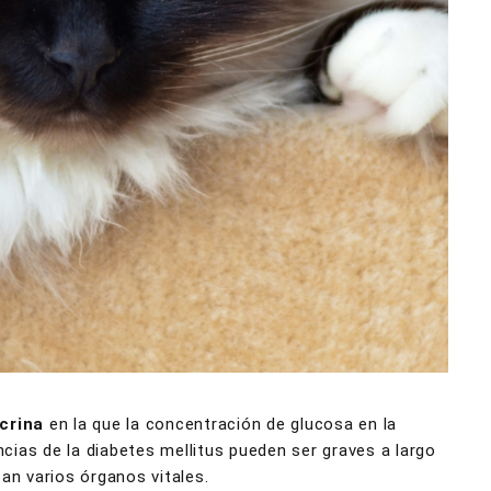
crina
en la que la concentración de glucosa en la
ias de la diabetes mellitus pueden ser graves a largo
an varios órganos vitales.