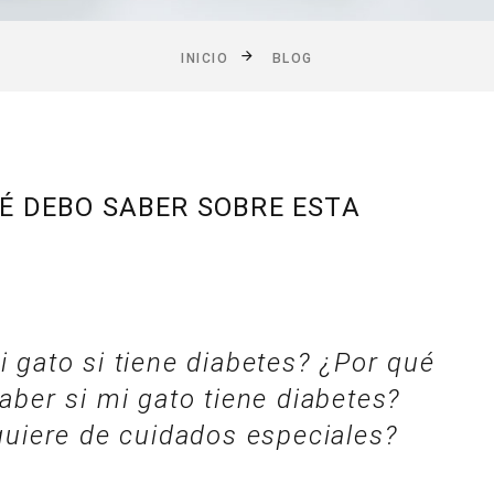
INICIO
BLOG
UÉ DEBO SABER SOBRE ESTA
 gato si tiene diabetes? ¿Por qué
ber si mi gato tiene diabetes?
quiere de cuidados especiales?