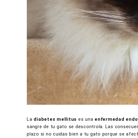
La
diabetes mellitus
es una
enfermedad endo
sangre de tu gato se descontrola. Las consecuenc
plazo si no cuidas bien a tu gato porque se afect