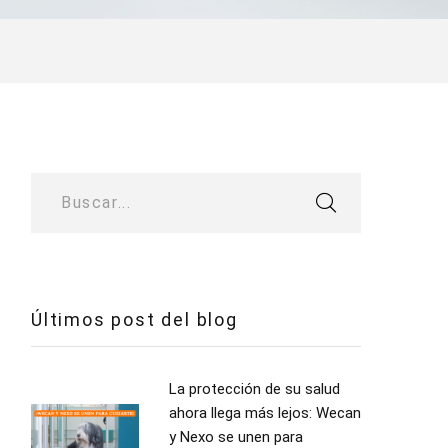
Buscar...
Últimos post del blog
La protección de su salud
ahora llega más lejos: Wecan
y Nexo se unen para