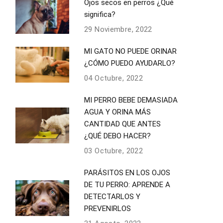
Ojos secos en perros ¿Qué
significa?
29 Noviembre, 2022
MI GATO NO PUEDE ORINAR
¿CÓMO PUEDO AYUDARLO?
04 Octubre, 2022
MI PERRO BEBE DEMASIADA
AGUA Y ORINA MÁS
CANTIDAD QUE ANTES
¿QUÉ DEBO HACER?
03 Octubre, 2022
PARÁSITOS EN LOS OJOS
DE TU PERRO: APRENDE A
DETECTARLOS Y
PREVENIRLOS