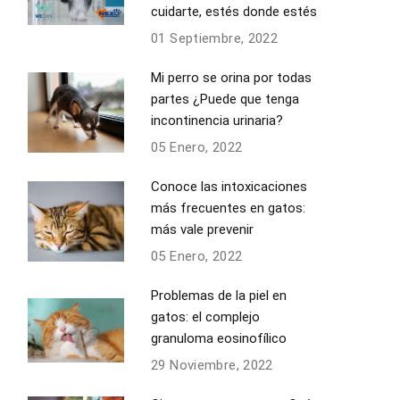
cuidarte, estés donde estés
01 Septiembre, 2022
Mi perro se orina por todas
partes ¿Puede que tenga
incontinencia urinaria?
05 Enero, 2022
Conoce las intoxicaciones
más frecuentes en gatos:
más vale prevenir
05 Enero, 2022
Problemas de la piel en
gatos: el complejo
granuloma eosinofílico
29 Noviembre, 2022