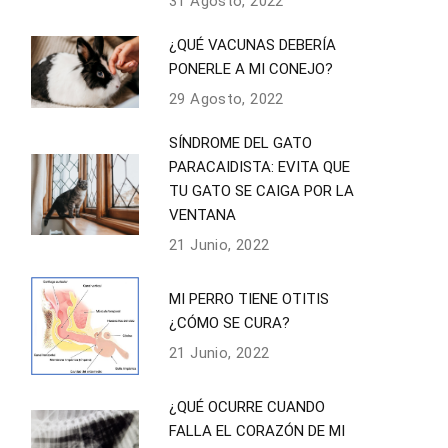
31 Agosto, 2022
¿QUÉ VACUNAS DEBERÍA
PONERLE A MI CONEJO?
29 Agosto, 2022
SÍNDROME DEL GATO
PARACAIDISTA: EVITA QUE
TU GATO SE CAIGA POR LA
VENTANA
21 Junio, 2022
MI PERRO TIENE OTITIS
¿CÓMO SE CURA?
21 Junio, 2022
¿QUÉ OCURRE CUANDO
FALLA EL CORAZÓN DE MI