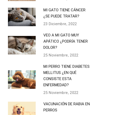
MI GATO TIENE CÁNCER
¿SE PUEDE TRATAR?
23 Diciembre, 2022
VEO A MI GATO MUY
APÁTICO ¿PODRÍA TENER
DOLOR?
25 Noviembre, 2022
MI PERRO TIENE DIABETES
MELLITUS ¿EN QUÉ
CONSISTE ESTA
ENFERMEDAD?
25 Noviembre, 2022
VACUNACIÓN DE RABIA EN
PERROS